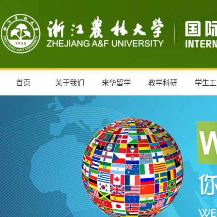
首页
关于我们
来华留学
教学科研
学生工