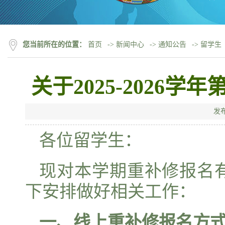
您当前所在的位置：
首页
->
新闻中心
->
通知公告
->
留学生
关于2025-2026
发
各位留学生：
现对本学期重补修报名
下安排做好相关工作：
一、线上重补修报名方