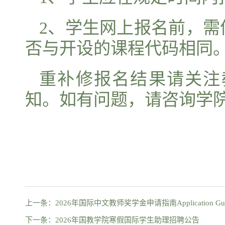
2、学生网上报名前，
否与开设的课程代码相同
重补修报名结果请关注
知。如有问题，请咨询学院教
上一条：
2026年国际中文教师奖学金申请指南Application Guide for Int
下一条：
2026年国教学院寒假国际学生助理招聘公告