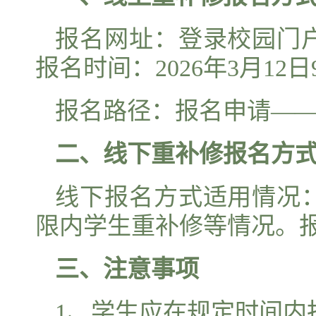
报名网址：登录校园门
报名时间：2026年3月12日9:
报名路径：报名申请—
二、线下重补修报名方
线下报名方式适用情况
限内学生重补修等情况。报名截
三、注意事项
1、学生应在规定时间内